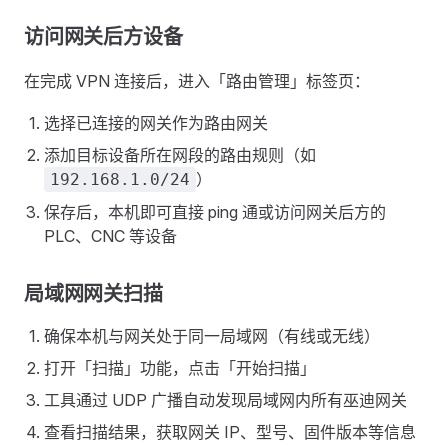
访问网关后方设备
在完成 VPN 连接后，进入「路由管理」标签页：
选择已连接的网关作为路由网关
添加目标设备所在网段的路由规则（如
）
192.168.1.0/24
保存后，本机即可直接 ping 通或访问网关后方的
PLC、CNC 等设备
局域网网关扫描
确保本机与网关处于同一局域网（有线或无线）
打开「扫描」功能，点击「开始扫描」
工具通过 UDP 广播自动发现局域网内所有巫迪网关
查看扫描结果，获取网关 IP、型号、固件版本等信息