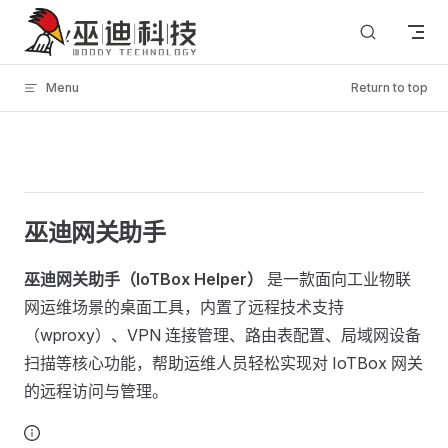
Skip to content
Menu
Return to top
巫迪网关助手
巫迪网关助手（IoTBox Helper）
是一款面向工业物联
网运维场景的桌面工具，内置了远程技术支持
（wproxy）、VPN 连接管理、路由表配置、局域网设备
扫描等核心功能，帮助运维人员轻松实现对 IoTBox 网关
的远程访问与管理。