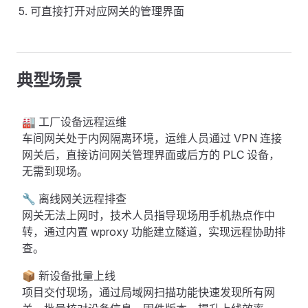
可直接打开对应网关的管理界面
典型场景
🏭 工厂设备远程运维
车间网关处于内网隔离环境，运维人员通过 VPN 连接
网关后，直接访问网关管理界面或后方的 PLC 设备，
无需到现场。
🔧 离线网关远程排查
网关无法上网时，技术人员指导现场用手机热点作中
转，通过内置 wproxy 功能建立隧道，实现远程协助排
查。
📦 新设备批量上线
项目交付现场，通过局域网扫描功能快速发现所有网