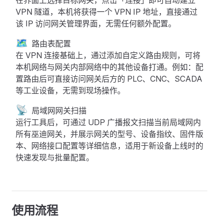
在界面上选择目标网关，点击「连接」即可自动建立
VPN 隧道，本机将获得一个 VPN IP 地址，直接通过
该 IP 访问网关管理界面，无需任何额外配置。
🗺️
路由表配置
在 VPN 连接基础上，通过添加自定义路由规则，可将
本机网络与网关内部网络中的其他设备打通。例如：配
置路由后可直接访问网关后方的 PLC、CNC、SCADA
等工业设备，无需到现场操作。
📡
局域网网关扫描
运行工具后，可通过 UDP 广播报文扫描当前局域网内
所有巫迪网关，并展示网关的型号、设备指纹、固件版
本、网络接口配置等详细信息，适用于新设备上线时的
快速发现与批量配置。
使用流程