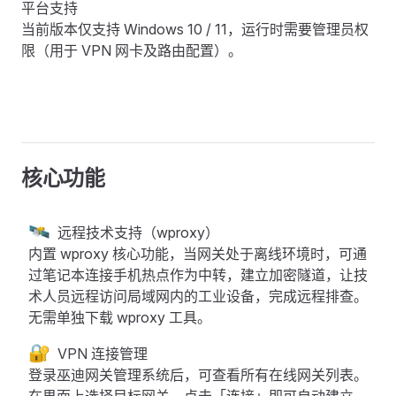
平台支持
当前版本仅支持 Windows 10 / 11，运行时需要管理员权
限（用于 VPN 网卡及路由配置）。
下载 Windows 版本
核心功能
🛰️
远程技术支持（wproxy）
内置 wproxy 核心功能，当网关处于离线环境时，可通
过笔记本连接手机热点作为中转，建立加密隧道，让技
术人员远程访问局域网内的工业设备，完成远程排查。
无需单独下载 wproxy 工具。
🔐
VPN 连接管理
登录巫迪网关管理系统后，可查看所有在线网关列表。