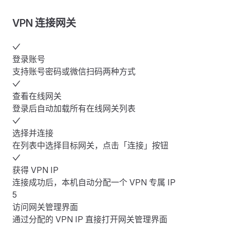
VPN 连接网关
登录账号
支持账号密码或微信扫码两种方式
查看在线网关
登录后自动加载所有在线网关列表
选择并连接
在列表中选择目标网关，点击「连接」按钮
获得 VPN IP
连接成功后，本机自动分配一个 VPN 专属 IP
5
访问网关管理界面
通过分配的 VPN IP 直接打开网关管理界面