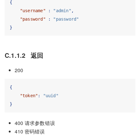
{
"username"
:
"admin"
,
"password"
:
"password"
}
C.1.1.2
返回
200
{
"token"
:
"uuid"
}
400 请求参数错误
410 密码错误