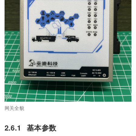
网关全貌
2.6.1
基本参数