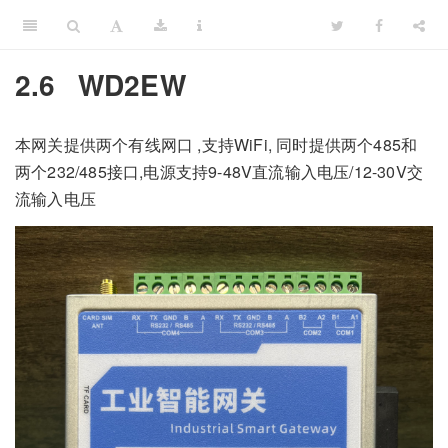
2.6
WD2EW
本网关提供两个有线网口 ,支持WiFi, 同时提供两个485和
两个232/485接口,电源支持9-48V直流输入电压/12-30V交
流输入电压